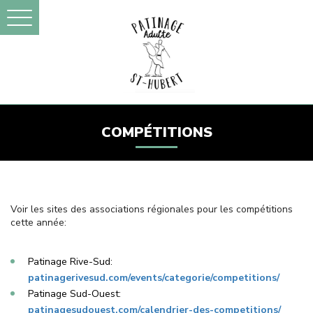
COMPÉTITIONS
Voir les sites des associations régionales pour les compétitions
cette année:
Patinage Rive-Sud:
patinagerivesud.com/events/categorie/competitions/
Patinage Sud-Ouest:
patinagesudouest.com/calendrier-des-competitions/